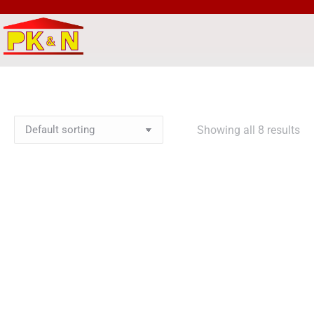
Showing all 8 results