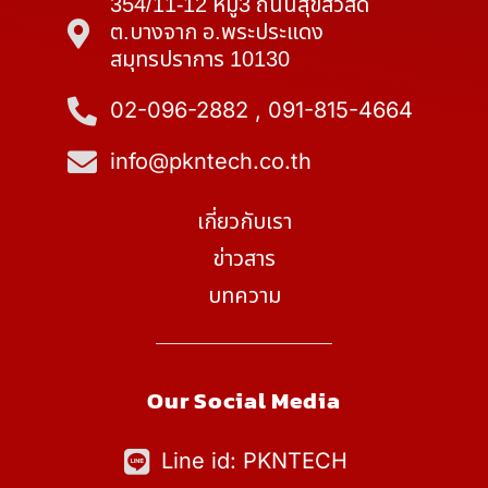
354/11-12 หมู่3 ถนนสุขสวัสดิ์
ต.บางจาก อ.พระประแดง
สมุทรปราการ 10130
02-096-2882 , 091-815-4664
info@pkntech.co.th
เกี่ยวกับเรา
ข่าวสาร
บทความ
Our Social Media
Line id: PKNTECH