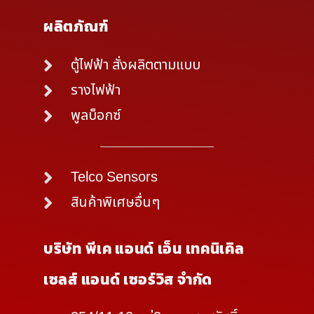
ผลิตภัณฑ์
ตู้ไฟฟ้า สั่งผลิตตามแบบ
รางไฟฟ้า
พูลบ็อกซ์
Telco Sensors
สินค้าพิเศษอื่นๆ
บริษัท พีเค แอนด์ เอ็น เทคนิเคิล
เซลส์ แอนด์ เซอร์วิส จำกัด