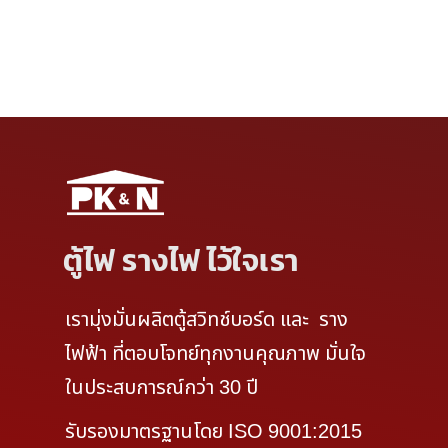
SMT 8000 PG 5
ตู้ไฟ รางไฟ ไว้ใจเรา
เรามุ่งมั่นผลิตตู้สวิทช์บอร์ด และ ราง
ไฟฟ้า ที่ตอบโจทย์ทุกงานคุณภาพ มั่นใจ
ในประสบการณ์กว่า 30 ปี
รับรองมาตรฐานโดย ISO 9001:2015