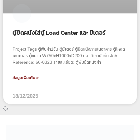
ตู้ยึดผนังใส่ตู้ Load Center และ มิเตอร์
Project Tags ตู้พับฝา1ชั้น ตู้มิเตอร์ ตู้ยึดผนังภายในอาคาร ตู้โหลด
เซนเตอร์ ตู้ขนาด W750xH1000xD200 มม. สีเทาผิวย่น Job
Reference: 66-0323 รายละเอียด: ตู้พับยึดหนังฝา
ข้อมูลเพิ่มเติม »
18/12/2025