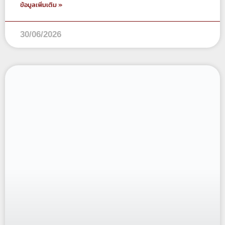
ข้อมูลเพิ่มเติม »
30/06/2026