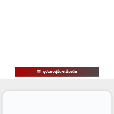
รูปแบบตู้อื่นๆเพิ่มเติม