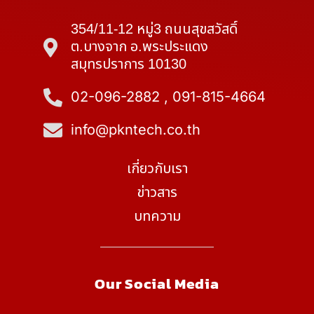
354/11-12 หมู่3 ถนนสุขสวัสดิ์
ต.บางจาก อ.พระประแดง
สมุทรปราการ 10130
02-096-2882 , 091-815-4664
info@pkntech.co.th
เกี่ยวกับเรา
ข่าวสาร
บทความ
Our Social Media