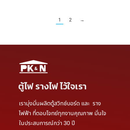
1
2
→
ตู้ไฟ รางไฟ ไว้ใจเรา
เรามุ่งมั่นผลิตตู้สวิทช์บอร์ด และ ราง
ไฟฟ้า ที่ตอบโจทย์ทุกงานคุณภาพ มั่นใจ
ในประสบการณ์กว่า 30 ปี