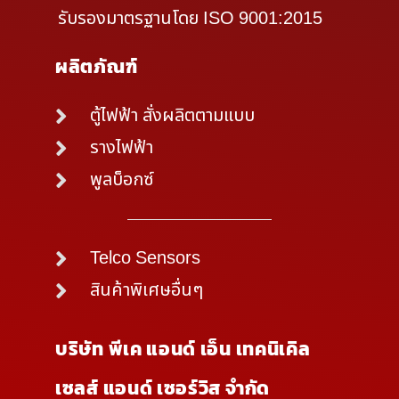
รับรองมาตรฐานโดย ISO 9001:2015
ผลิตภัณฑ์
ตู้ไฟฟ้า สั่งผลิตตามแบบ
รางไฟฟ้า
พูลบ็อกซ์
Telco Sensors
สินค้าพิเศษอื่นๆ
บริษัท พีเค แอนด์ เอ็น เทคนิเคิล
เซลส์ แอนด์ เซอร์วิส จำกัด