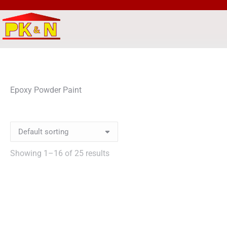
Epoxy Powder Paint
Showing 1–16 of 25 results