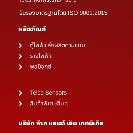
รับรองมาตรฐานโดย ISO 9001:2015
ผลิตภัณฑ์
ตู้ไฟฟ้า สั่งผลิตตามแบบ
รางไฟฟ้า
พูลบ็อกซ์
Telco Sensors
สินค้าพิเศษอื่นๆ
บริษัท พีเค แอนด์ เอ็น เทคนิเคิล