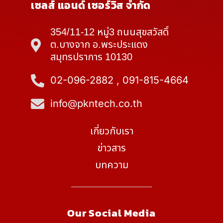
เซลส์ แอนด์ เซอร์วิส จำกัด
354/11-12 หมู่3 ถนนสุขสวัสดิ์
ต.บางจาก อ.พระประแดง
สมุทรปราการ 10130
02-096-2882 , 091-815-4664
info@pkntech.co.th
เกี่ยวกับเรา
ข่าวสาร
บทความ
Our Social Media