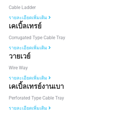
Cable Ladder
รายละเอียดเพิ่มเติม
เคเบิ้ลเทรย์
Corrugated Type Cable Tray
รายละเอียดเพิ่มเติม
วายเวย์
Wire Way
รายละเอียดเพิ่มเติม
เคเบิ้ลเทรย์งานเบา
Perforated Type Cable Tray
รายละเอียดเพิ่มเติม