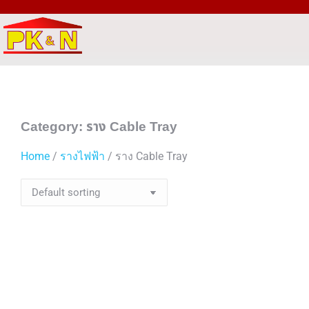
Category: ราง Cable Tray
Home
/
รางไฟฟ้า
/ ราง Cable Tray