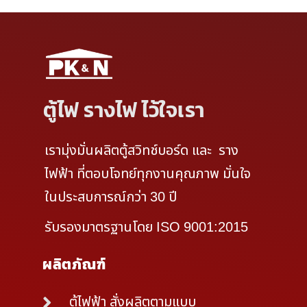
ตู้ไฟ รางไฟ ไว้ใจเรา
เรามุ่งมั่นผลิตตู้สวิทช์บอร์ด และ ราง
ไฟฟ้า ที่ตอบโจทย์ทุกงานคุณภาพ มั่นใจ
ในประสบการณ์กว่า 30 ปี
รับรองมาตรฐานโดย ISO 9001:2015
ผลิตภัณฑ์
ตู้ไฟฟ้า สั่งผลิตตามแบบ