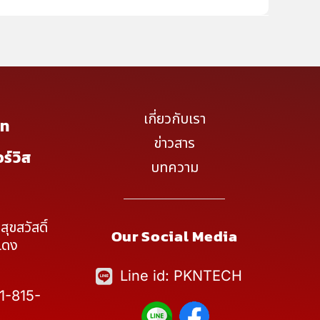
เกี่ยวกับเรา
เท
ข่าวสาร
ร์วิส
บทความ
ุขสวัสดิ์
Our Social Media
แดง
Line id: PKNTECH
1-815-