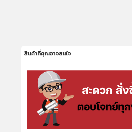
สินค้าที่คุณอาจสนใจ